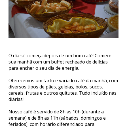
O dia só começa depois de um bom café! Comece
sua manhã com um buffet recheado de delícias
para encher o seu dia de energia.
Oferecemos um farto e variado café da manhã, com
diversos tipos de pães, geleias, bolos, sucos,
cereais, frutas e outros quitutes. Tudo incluído nas
diárias!
Nosso café é servido de 8h as 10h (durante a
semana) e de 8h as 11h (sábados, domingos e
feriados), com horário diferenciado para