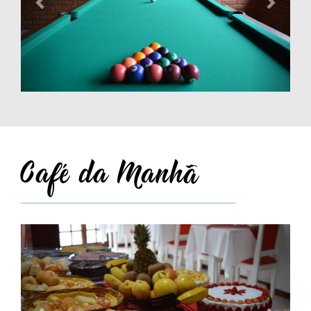
Café da Manhã
Anterior
Próxi