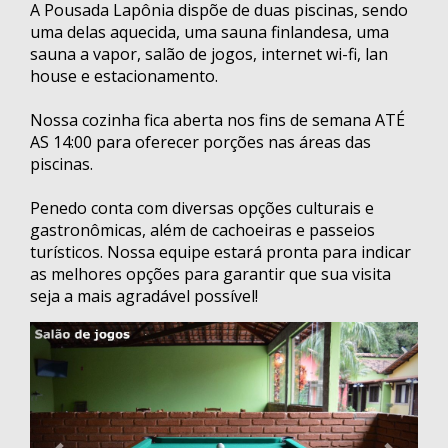
A Pousada Lapônia dispõe de duas piscinas, sendo
uma delas aquecida, uma sauna finlandesa, uma
sauna a vapor, salão de jogos, internet wi-fi, lan
house e estacionamento.
Nossa cozinha fica aberta nos fins de semana ATÉ
AS 14:00 para oferecer porções nas áreas das
piscinas.
Penedo conta com diversas opções culturais e
gastronômicas, além de cachoeiras e passeios
turísticos. Nossa equipe estará pronta para indicar
as melhores opções para garantir que sua visita
seja a mais agradável possível!
Anterior
Próxi