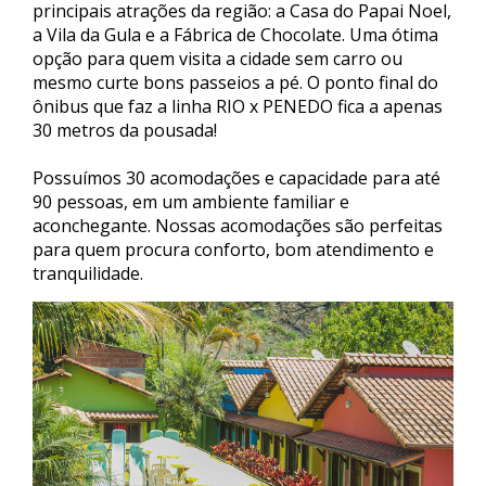
principais atrações da região: a Casa do Papai Noel,
a Vila da Gula e a Fábrica de Chocolate. Uma ótima
opção para quem visita a cidade sem carro ou
mesmo curte bons passeios a pé. O ponto final do
ônibus que faz a linha RIO x PENEDO fica a apenas
30 metros da pousada!
Possuímos 30 acomodações e capacidade para até
90 pessoas, em um ambiente familiar e
aconchegante. Nossas acomodações são perfeitas
para quem procura conforto, bom atendimento e
tranquilidade.