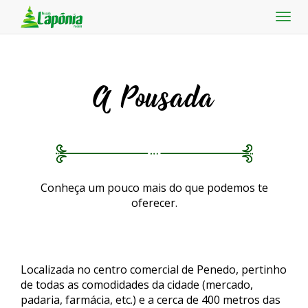
A Pousada
Conheça um pouco mais do que podemos te
oferecer.
Localizada no centro comercial de Penedo, pertinho
de todas as comodidades da cidade (mercado,
padaria, farmácia, etc.) e a cerca de 400 metros das