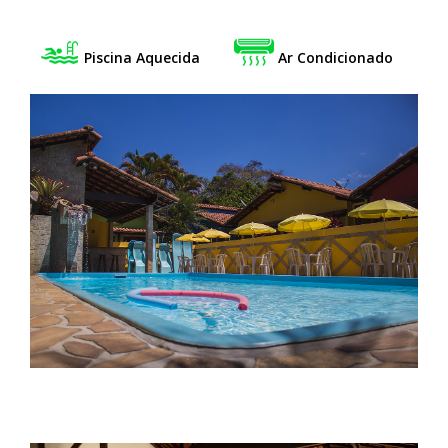
Piscina Aquecida
Ar Condicionado