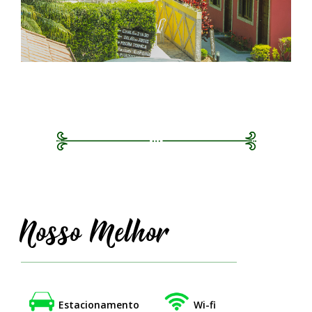
Nosso Melhor
Estacionamento
Wi-fi